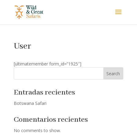
User
[ultimatemember form_id=”1925″]
Search
Entradas recientes
Botswana Safari
Comentarios recientes
No comments to show.