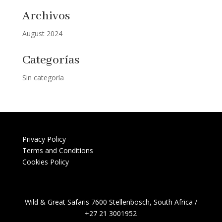
Archivos
August 2024
Categorías
Sin categoría
Privacy Policy
Terms and Conditions
Cookies Policy
Wild & Great Safaris 7600 Stellenbosch, South Africa /
+27 21 3001952